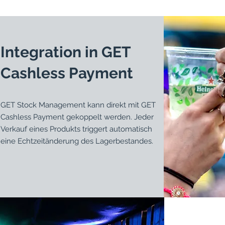
Integration in GET
Cashless Payment
GET Stock Management kann direkt mit GET
Cashless Payment gekoppelt werden. Jeder
Verkauf eines Produkts triggert automatisch
eine Echtzeitänderung des Lagerbestandes.