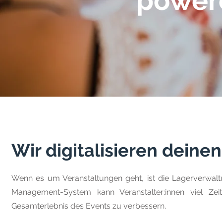
power
Wir digitalisieren dein
Wenn es um Veranstaltungen geht, ist die Lagerverwalt
Management-System kann Veranstalter:innen viel Ze
Gesamterlebnis des Events zu verbessern.