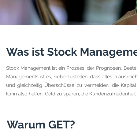
Was ist Stock Managem
Stock Management ist ein Prozess, der Prognosen, Bestel
Managements ist es, sicherzustellen, dass alles in ausre
und gleichzeitig Überschüsse zu vermeiden, die Kapit
kann also helfen, Geld zu sparen, die Kundenzufriedenhei
Warum GET?