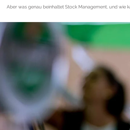
Aber was genau beinhaltet Stock Management, und wie ka