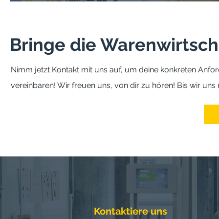
Bringe die Warenwirtsch
Nimm jetzt Kontakt mit uns auf, um deine konkreten Anf
vereinbaren! Wir freuen uns, von dir zu hören! Bis wir 
Kontaktiere uns