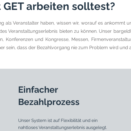
GET arbeiten solltest?
ung als Veranstalter haben, wissen wir, worauf es ankommt u
tes Veranstaltungserlebnis bieten zu können. Unser bargeld
en, Konferenzen und Kongresse, Messen, Firmenveranstaltu
cher sein, dass der Bezahlvorgang nie zum Problem wird und al
Einfacher
Bezahlprozess
Unser System ist auf Flexibilität und ein
nahtloses Veranstaltungserlebnis ausgelegt.