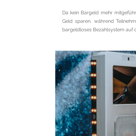
Da kein Bargeld mehr mitgefüh
Geld sparen, während Teilnehme
bargeldloses Bezahlsystem auf 