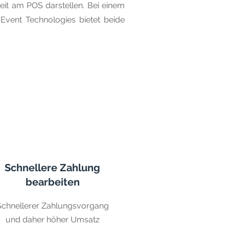
it am POS darstellen. Bei einem
vent Technologies bietet beide
Schnellere Zahlung
bearbeiten
Schnellerer Zahlungsvorgang
und daher höher Umsatz