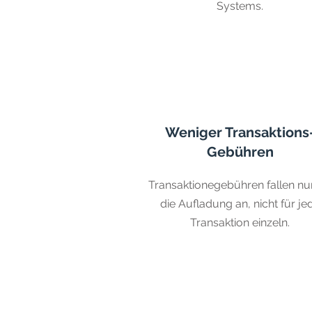
Systems.
Weniger Transaktions
Gebühren
Transaktionegebühren fallen nur
die Aufladung an, nicht für je
Transaktion einzeln.