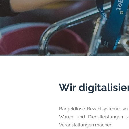
Wir digitalis
Bargeldlose Bezahlsysteme sind d
Waren und Dienstleistungen zu
Veranstaltungen machen.