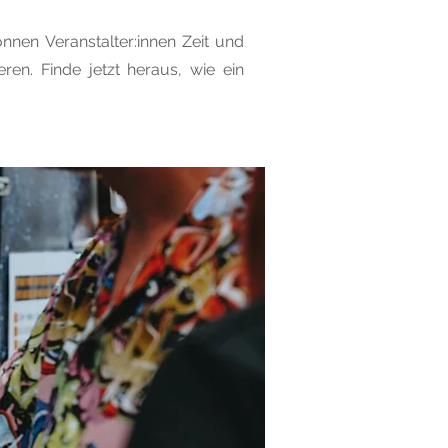
nen Veranstalter:innen Zeit und
en. Finde jetzt heraus, wie ein