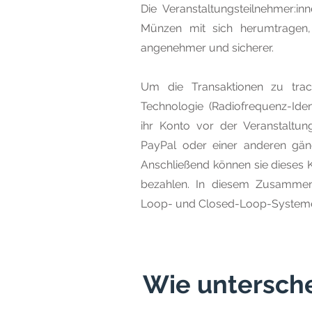
Die Veranstaltungsteilnehmer:i
Münzen mit sich herumtragen,
angenehmer und sicherer.
Um die Transaktionen zu trac
Technologie (Radiofrequenz-Ident
ihr Konto vor der Veranstaltung
PayPal oder einer anderen gän
Anschließend können sie dieses
bezahlen. In diesem Zusammen
Loop- und Closed-Loop-Systeme
Wie untersche