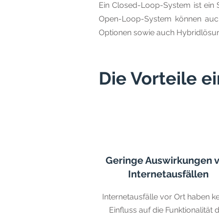
Ein Closed-Loop-System ist ein 
Open-Loop-System können auch K
Optionen sowie auch Hybridlösun
Die Vorteile 
Geringe Auswirkungen 
Internetausfällen
Internetausfälle vor Ort haben k
Einfluss auf die Funktionalität 