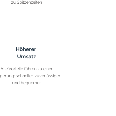
zu Spitzenzeiten
Höherer
Umsatz
Alle Vorteile führen zu einer
igerung: schneller, zuverlässiger
und bequemer.