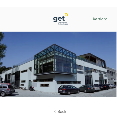
Karriere
< Back