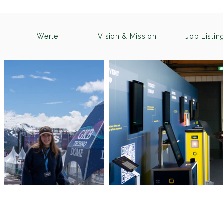
Werte
Vision & Mission
Job Listin