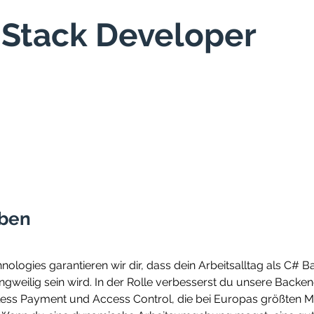
l Stack Developer
aben
nologies garantieren wir dir, dass dein Arbeitsalltag als C# 
gweilig sein wird. In der Rolle verbesserst du unsere Backen
less Payment und Access Control, die bei Europas größten M